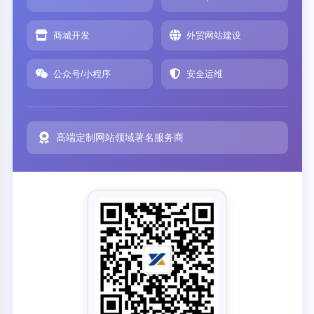
商城开发
外贸网站建设
公众号/小程序
安全运维
高端定制网站领域著名服务商