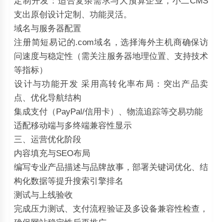
定制开发：适合复杂需求与大预算企业，小二CMS
支出原创设计定制、功能灵活。
‌域名与服务器配置‌
注册简短易记的.com域名，选择海外主机商确保访
问速度与稳定性（需关注服务器地理位置、支持技术
等指标）
‌设计与功能开发‌ 采用高转化率布局：突出产品卖
点、优化导航结构
集成支付（PayPal/信用卡）、物流追踪等交易功能
适配移动端与多终端兼容性显示
三、运营优化阶段
‌内容填充与SEO布局‌
编写专业产品描述与品牌故事，部署关键词优化、结
构化数据等提升搜索引擎排名
‌测试与上线验收‌
完成压力测试、支付流程验证及多设备兼容性检查，