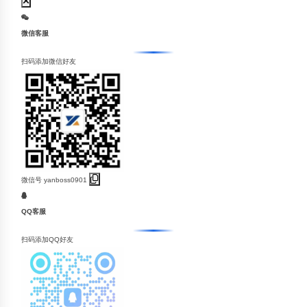
微信客服
扫码添加微信好友
微信号
yanboss0901
QQ客服
扫码添加QQ好友