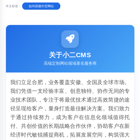
本文标签：
如何搭建外贸网站
关于小二CMS
高端定制网站领域著名服务商
我们立足合肥，业务覆盖安徽、全国及全球市场。
我们凭借一支经验丰富、创意独特、协作无间的专
业技术团队，专注于将最优技术通过高效简捷的途
径呈现给客户，量身打造最佳解决方案。我们致力
于通过持续努力，成为客户在信息化领域值得托
付、共创价值的长期战略合作伙伴，协助客户在新
经济时代敏锐捕捉商机，拓展发展空间，构筑强大