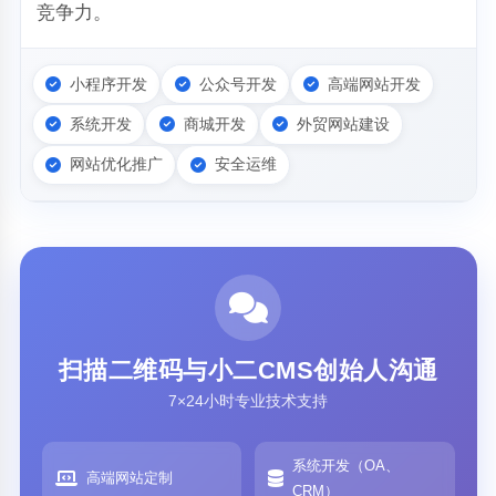
竞争力。
小程序开发
公众号开发
高端网站开发
系统开发
商城开发
外贸网站建设
网站优化推广
安全运维
扫描二维码与小二CMS创始人沟通
7×24小时专业技术支持
系统开发（OA、
高端网站定制
CRM）