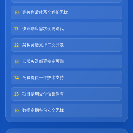
10
完善售后体系全程护无忧
11
快速响应需求变更迭代
12
架构灵活支持二次开发
13
云服务器部署稳定可靠
14
免费提供一年技术支持
15
项目按期交付信誉保障
16
数据定期备份安全无忧