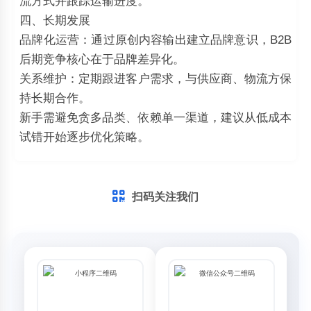
流方式并跟踪运输进度。
四、长期发展
‌品牌化运营‌：通过原创内容输出建立品牌意识，B2B
后期竞争核心在于品牌差异化。
‌关系维护‌：定期跟进客户需求，与供应商、物流方保
持长期合作。
新手需避免贪多品类、依赖单一渠道，建议从低成本
试错开始逐步优化策略。
扫码关注我们