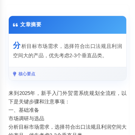
文章摘要
分
析目标市场需求，选择符合出口法规且利润
空间大的产品，优先考虑2-3个垂直品类。
核心要点
来到2025年，新手入门外贸需系统规划全流程，以
下是关键步骤和注意事项：
一、基础准备
‌市场调研与选品‌
分析目标市场需求，选择符合出口法规且利润空间大