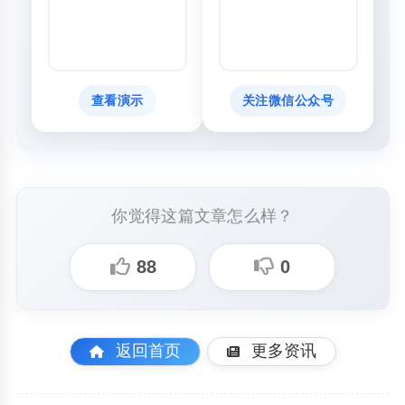
查看演示
关注微信公众号
你觉得这篇文章怎么样？
88
0
返回首页
更多资讯