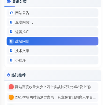
资讯分类
网站公告
互联网资讯
运营推广
建站问题
技术文章
小程序
热门推荐
网站百度收录太少？四个实战技巧让蜘蛛“爱上”你的站
2026学校网站策划方案书：从宣传窗口到育人平台，重构数字教育新名片