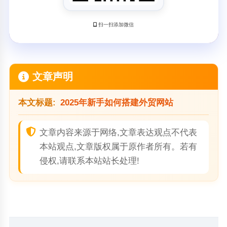
扫一扫添加微信
文章声明
本文标题:
2025年新手如何搭建外贸网站
文章内容来源于网络,文章表达观点不代表
本站观点,文章版权属于原作者所有。若有
侵权,请联系本站站长处理!