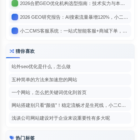
2026合肥GEO优化机构选型指南：技术实力与本地适配缺一不可
2026 GEO研究报告：AI搜索流量暴增120%，小二CMS助力品牌抢占“答案位”
小二CMS客服系统：一站式智能客服+商城下单，让服务与转化无缝衔接
猜你喜欢
站外seo优化是什么，怎么做
五种简单的方法来加速您的网站
一个网站，怎么把关键词优化到首页
网站搭建别只看“颜值”！稳定流畅才是生死线，小二CMS教你避坑指南
浅谈公司网站建设对于企业来说重要性有多大呢
热门标签