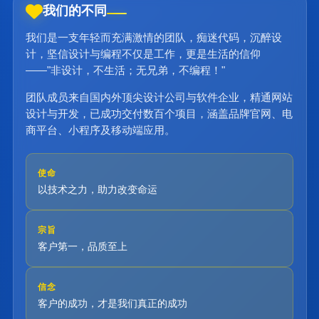
我们的不同
我们是一支年轻而充满激情的团队，痴迷代码，沉醉设
计，坚信设计与编程不仅是工作，更是生活的信仰
——"非设计，不生活；无兄弟，不编程！"
团队成员来自国内外顶尖设计公司与软件企业，精通网站
设计与开发，已成功交付数百个项目，涵盖品牌官网、电
商平台、小程序及移动端应用。
使命
以技术之力，助力改变命运
宗旨
客户第一，品质至上
信念
客户的成功，才是我们真正的成功