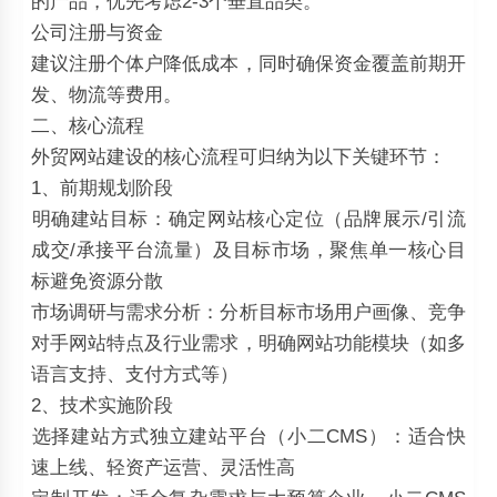
的产品，优先考虑2-3个垂直品类。
‌公司注册与资金‌
建议注册个体户降低成本，同时确保资金覆盖前期开
发、物流等费用。
二、核心流程
外贸网站建设的核心流程可归纳为以下关键环节：
1、前期规划阶段
‌明确建站目标‌：确定网站核心定位（品牌展示/引流
成交/承接平台流量）及目标市场，聚焦单一核心目
标避免资源分散
‌市场调研与需求分析‌：分析目标市场用户画像、竞争
对手网站特点及行业需求，明确网站功能模块（如多
语言支持、支付方式等）
2、技术实施阶段
‌选择建站方式独立建站平台（小二CMS）：适合快
速上线、轻资产运营、灵活性高