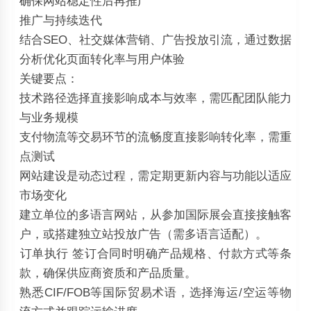
确保网站稳定性后再推广
‌推广与持续迭代‌
结合SEO、社交媒体营销、广告投放引流，通过数据
分析优化页面转化率与用户体验
关键要点：
技术路径选择直接影响成本与效率，需匹配团队能力
与业务规模
支付物流等交易环节的流畅度直接影响转化率，需重
点测试
网站建设是动态过程，需定期更新内容与功能以适应
市场变化
建立单位的多语言网站，从参加国际展会直接接触客
户，或搭建独立站投放广告（需多语言适配）。
‌订单执行‌ 签订合同时明确产品规格、付款方式等条
款，确保供应商资质和产品质量。
熟悉CIF/FOB等国际贸易术语，选择海运/空运等物