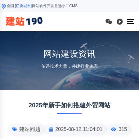
全国
[切换城市]
网站软件开发首选小二CMS
网站建设资讯
传递技术力量，共建行业生态
2025年新手如何搭建外贸网站
建站问题
2025-08-12 11:04:01
315