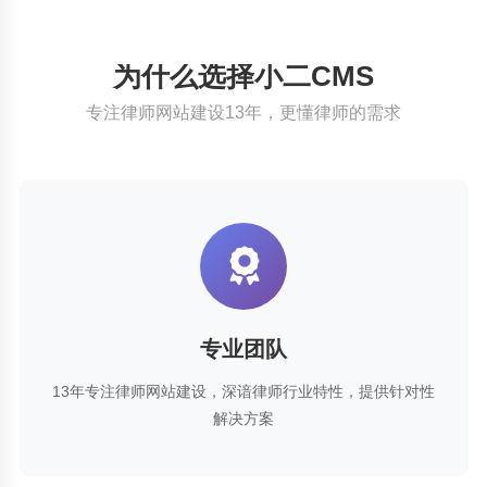
为什么选择小二CMS
专注律师网站建设13年，更懂律师的需求
专业团队
13年专注律师网站建设，深谙律师行业特性，提供针对性
解决方案