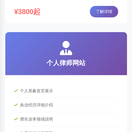
¥3800起
了解详情
个人律师网站
个人形象首页展示
执业经历详细介绍
擅长业务领域说明