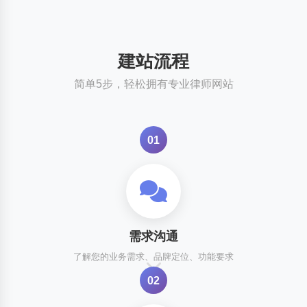
建站流程
简单5步，轻松拥有专业律师网站
01
需求沟通
了解您的业务需求、品牌定位、功能要求
02