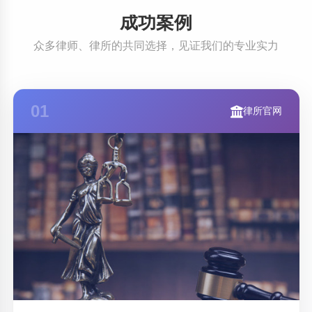
成功案例
众多律师、律所的共同选择，见证我们的专业实力
01
律所官网