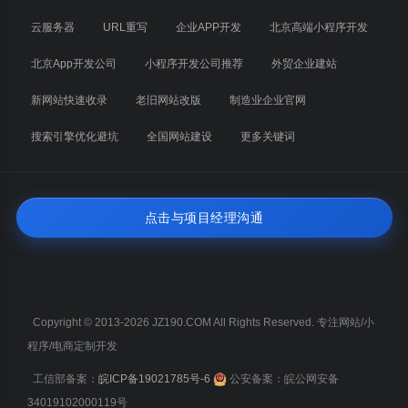
云服务器
URL重写
企业APP开发
北京高端小程序开发
北京App开发公司
小程序开发公司推荐
外贸企业建站
新网站快速收录
老旧网站改版
制造业企业官网
搜索引擎优化避坑
全国网站建设
更多关键词
点击与项目经理沟通
Copyright © 2013-2026 JZ190.COM All Rights Reserved. 专注网站/小
程序/电商定制开发
工信部备案：
皖ICP备19021785号-6
公安备案：皖公网安备
34019102000119号