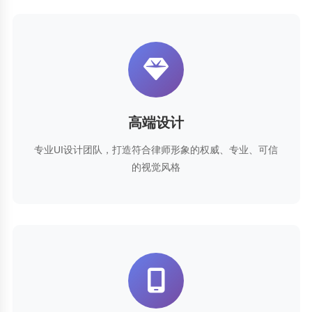
高端设计
专业UI设计团队，打造符合律师形象的权威、专业、可信
的视觉风格