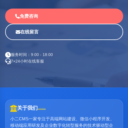
免费咨询
在线留言
服务时间：9:00 - 18:00
7×24小时在线客服
关于我们
小二CMS一家专注于高端网站建设、微信小程序开发、
移动端应用研发及企业数字化转型服务的技术驱动型企