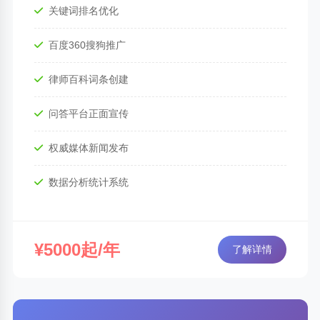
关键词排名优化
百度360搜狗推广
律师百科词条创建
问答平台正面宣传
权威媒体新闻发布
数据分析统计系统
¥5000起/年
了解详情