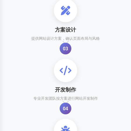
方案设计
提供网站设计方案，确认页面布局与风格
03
开发制作
专业开发团队按方案进行网站开发制作
04