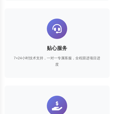
贴心服务
7×24小时技术支持，一对一专属客服，全程跟进项目进
度