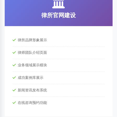
律所官网建设
律所品牌形象展示
律师团队介绍页面
业务领域展示模块
成功案例库展示
新闻资讯发布系统
在线咨询预约功能