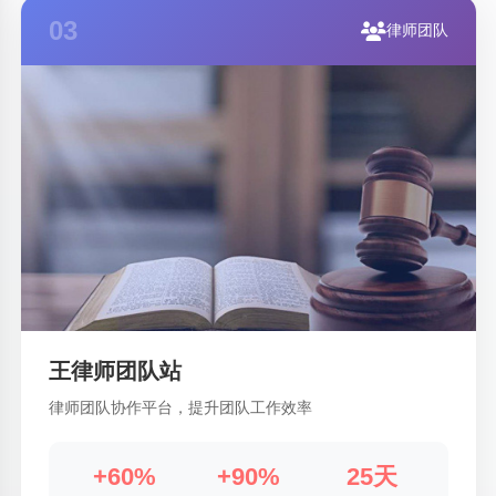
03
律师团队
王律师团队站
律师团队协作平台，提升团队工作效率
+60%
+90%
25天