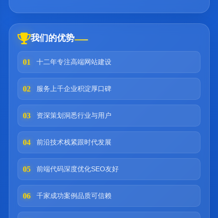
我们的优势
01
十二年专注高端网站建设
02
服务上千企业积淀厚口碑
03
资深策划洞悉行业与用户
04
前沿技术栈紧跟时代发展
05
前端代码深度优化SEO友好
06
千家成功案例品质可信赖