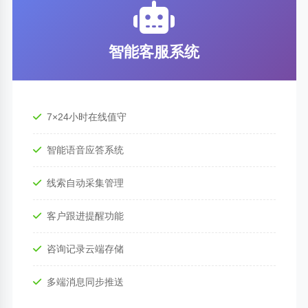
智能客服系统
7×24小时在线值守
智能语音应答系统
线索自动采集管理
客户跟进提醒功能
咨询记录云端存储
多端消息同步推送