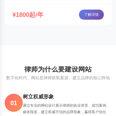
¥1800起/年
了解详情
律师为什么要建设网站
数字化时代，网站是律师获取案源、建立品牌的核心阵地
树立权威形象
01
通过专业的网站设计展示律师的执业资质、成功案例、
媒体报道，建立权威可信的品牌形象，赢得客户信任