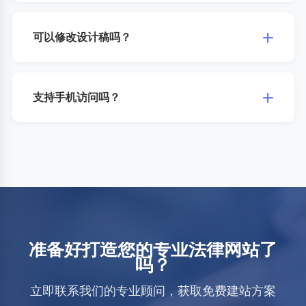
我们提供专业的SEO优化服务，通过优化网站结构、内容、关键词
等方式提升网站排名。由于搜索引擎算法不断变化，我们无法承诺
可以修改设计稿吗？
保证具体排名，但能显著提升网站的自然搜索流量。
当然可以。在确认设计方案前，我们会提供设计稿供您审核，您可
以根据实际需求提出修改意见。我们会在设计阶段充分沟通，确保
支持手机访问吗？
最终效果符合您的期望。
支持。我们采用响应式设计技术，确保网站在各种设备上都能完美
展示，包括PC、平板、手机等。同时可独立开发移动端网站或微信
小程序。
准备好打造您的专业法律网站了
吗？
立即联系我们的专业顾问，获取免费建站方案