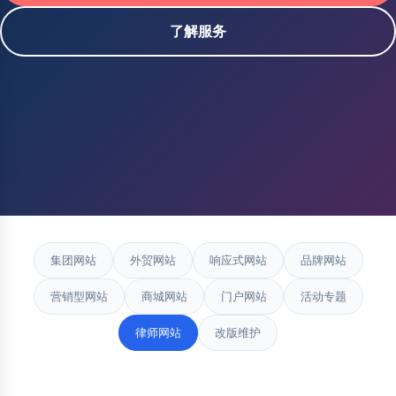
了解服务
集团网站
外贸网站
响应式网站
品牌网站
营销型网站
商城网站
门户网站
活动专题
律师网站
改版维护