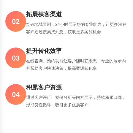
拓展获客渠道
02
突破地域限制，24小时展示您的专业能力，让更多潜在
客户通过搜索找到您，获取更多案源机会
提升转化效率
03
在线咨询、预约功能让客户随时联系您，专业的展示内
容帮助客户快速决策，提高案源转化率
积累客户资源
04
通过客户评价、案例分析等内容展示，持续积累口碑，
形成良性循环，吸引更多优质客户