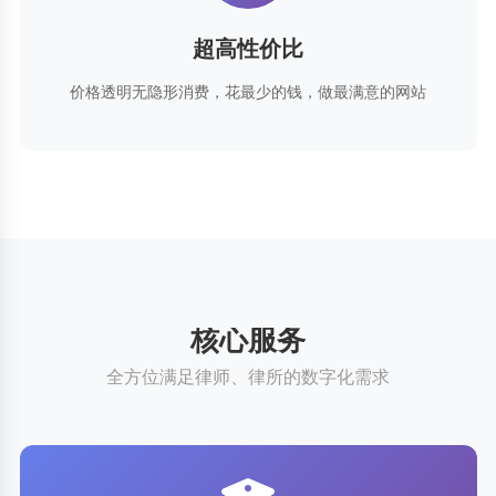
超高性价比
价格透明无隐形消费，花最少的钱，做最满意的网站
核心服务
全方位满足律师、律所的数字化需求