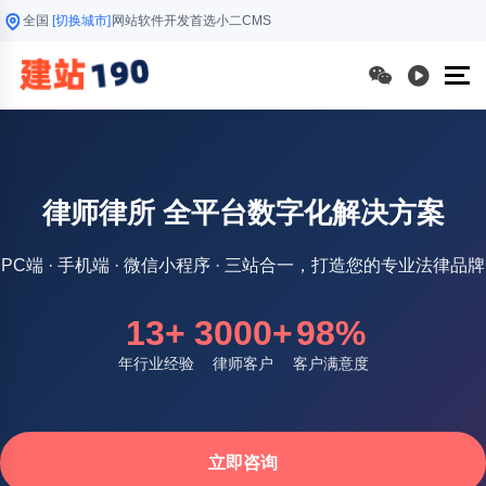
全国
[切换城市]
网站软件开发首选小二CMS
律师律所 全平台数字化解决方案
PC端 · 手机端 · 微信小程序 · 三站合一，打造您的专业法律品牌
13+
3000+
98%
年行业经验
律师客户
客户满意度
立即咨询