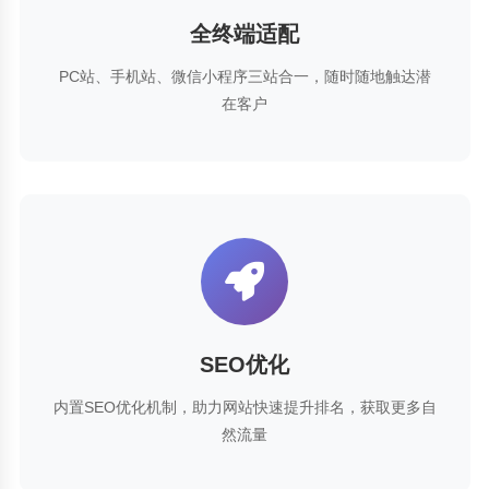
全终端适配
PC站、手机站、微信小程序三站合一，随时随地触达潜
在客户
SEO优化
内置SEO优化机制，助力网站快速提升排名，获取更多自
然流量