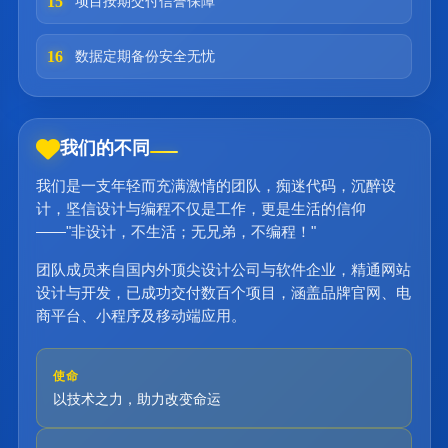
15
项目按期交付信誉保障
16
数据定期备份安全无忧
我们的不同
我们是一支年轻而充满激情的团队，痴迷代码，沉醉设
计，坚信设计与编程不仅是工作，更是生活的信仰
——"非设计，不生活；无兄弟，不编程！"
团队成员来自国内外顶尖设计公司与软件企业，精通网站
设计与开发，已成功交付数百个项目，涵盖品牌官网、电
商平台、小程序及移动端应用。
使命
以技术之力，助力改变命运