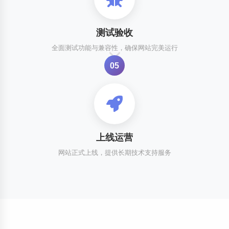
测试验收
全面测试功能与兼容性，确保网站完美运行
05
上线运营
网站正式上线，提供长期技术支持服务