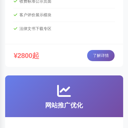
收费标准公示页面
客户评价展示模块
法律文书下载专区
¥2800起
了解详情
网站推广优化