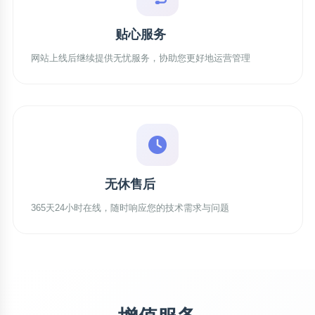
贴心服务
网站上线后继续提供无忧服务，协助您更好地运营管理
无休售后
365天24小时在线，随时响应您的技术需求与问题