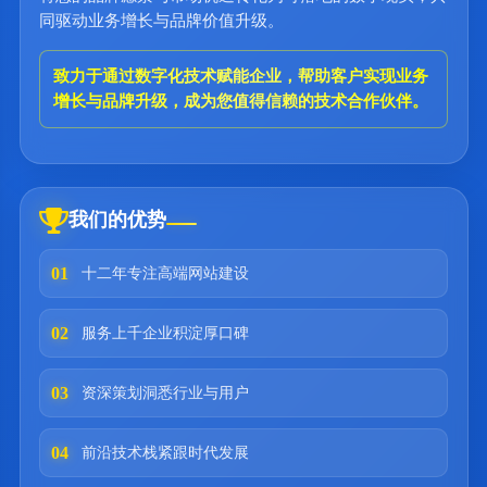
同驱动业务增长与品牌价值升级。
致力于通过数字化技术赋能企业，帮助客户实现业务
增长与品牌升级，成为您值得信赖的技术合作伙伴。
我们的优势
01
十二年专注高端网站建设
02
服务上千企业积淀厚口碑
03
资深策划洞悉行业与用户
04
前沿技术栈紧跟时代发展