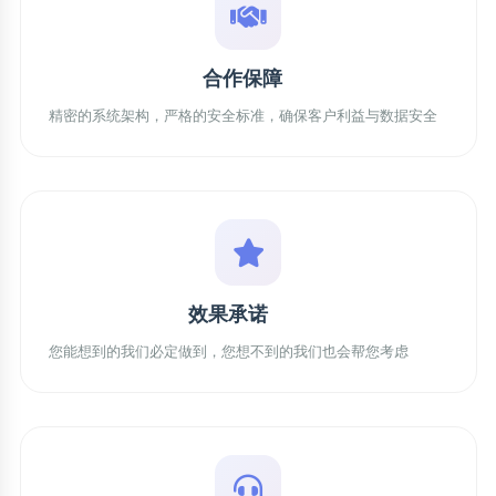
合作保障
精密的系统架构，严格的安全标准，确保客户利益与数据安全
效果承诺
您能想到的我们必定做到，您想不到的我们也会帮您考虑