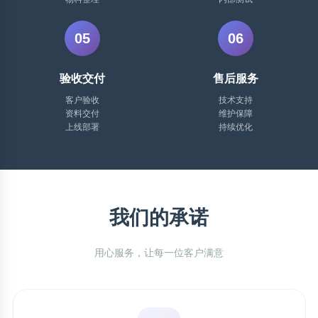
05
06
验收交付
售后服务
客户验收
技术支持
资料交付
维护保障
上线部署
持续优化
我们的承诺
用心服务，让每一位客户满意