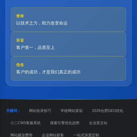
使命
以技术之力，助力改变命运
宗旨
客户第一，品质至上
信念
客户的成功，才是我们真正的成功
关键词：
网站收录技巧
学校网站策划
2026合肥GEO优化
小二CMS客服系统
搜索引擎优化趋势
企业英文站
网站建设费用
企业网站获客
一站式深度定制