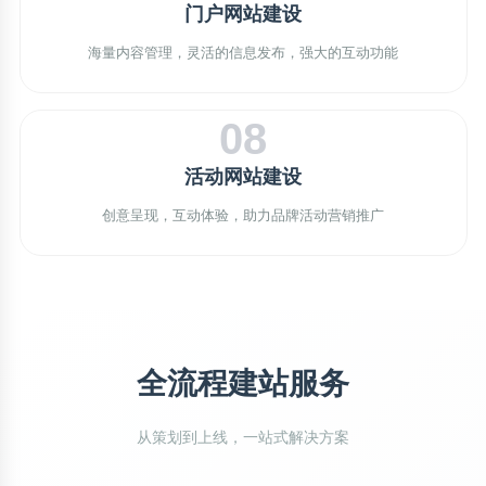
门户网站建设
海量内容管理，灵活的信息发布，强大的互动功能
08
活动网站建设
创意呈现，互动体验，助力品牌活动营销推广
全流程建站服务
从策划到上线，一站式解决方案