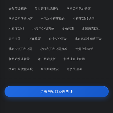
会员等级积分
后台管理系统开发
网站公司代办备案
网站公司服务内容
合肥做小程序找谁
小程序CMS选型
小程序CMS
小程序CMS系统
备份频率
多国语言网站
云服务器
URL重写
企业APP开发
北京高端小程序开发
北京App开发公司
小程序开发公司推荐
外贸企业建站
新网站快速收录
老旧网站改版
制造业企业官网
搜索引擎优化避坑
全国网站建设
更多关键词
点击与项目经理沟通