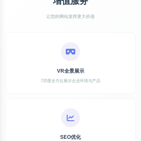
增值服务
让您的网站发挥更大价值
VR全景展示
720度全方位展示企业环境与产品
SEO优化