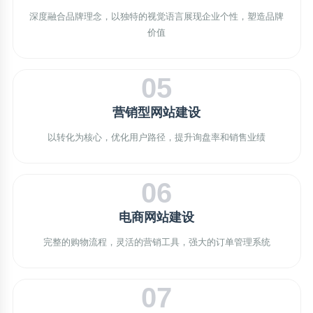
深度融合品牌理念，以独特的视觉语言展现企业个性，塑造品牌
价值
05
营销型网站建设
以转化为核心，优化用户路径，提升询盘率和销售业绩
06
电商网站建设
完整的购物流程，灵活的营销工具，强大的订单管理系统
07