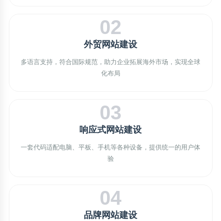
02
外贸网站建设
多语言支持，符合国际规范，助力企业拓展海外市场，实现全球
化布局
03
响应式网站建设
一套代码适配电脑、平板、手机等各种设备，提供统一的用户体
验
04
品牌网站建设