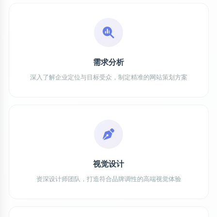
需求分析
深入了解企业定位与目标受众，制定精准的网站策划方案
视觉设计
资深设计师团队，打造符合品牌调性的高端视觉体验