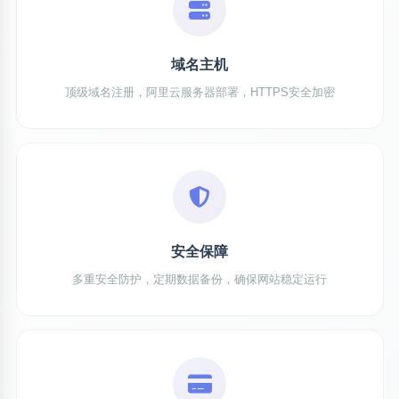
域名主机
顶级域名注册，阿里云服务器部署，HTTPS安全加密
安全保障
多重安全防护，定期数据备份，确保网站稳定运行