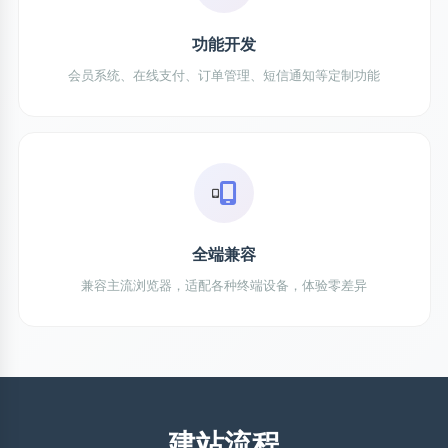
功能开发
会员系统、在线支付、订单管理、短信通知等定制功能
全端兼容
兼容主流浏览器，适配各种终端设备，体验零差异
建站流程