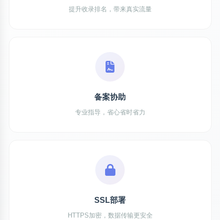
提升收录排名，带来真实流量
备案协助
专业指导，省心省时省力
SSL部署
HTTPS加密，数据传输更安全