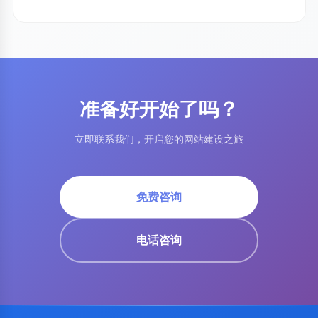
准备好开始了吗？
立即联系我们，开启您的网站建设之旅
免费咨询
电话咨询