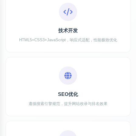
技术开发
HTML5+CSS3+JavaScript，响应式适配，性能极致优化
SEO优化
遵循搜索引擎规范，提升网站收录与排名效果