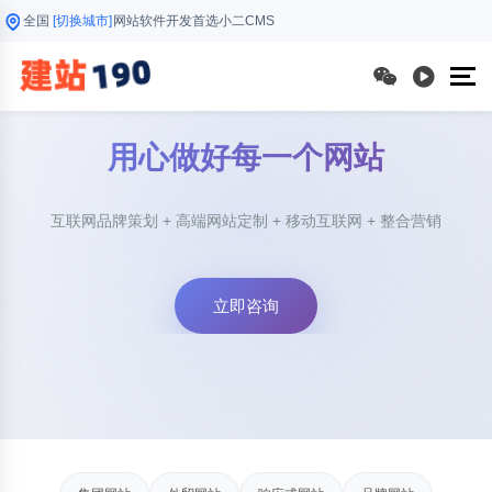
全国
[切换城市]
网站软件开发首选小二CMS
用心做好每一个网站
互联网品牌策划 + 高端网站定制 + 移动互联网 + 整合营销
立即咨询