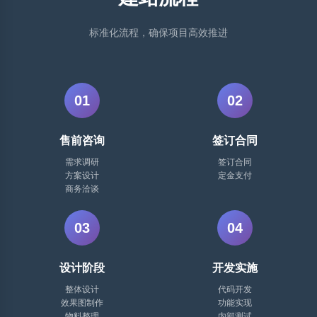
标准化流程，确保项目高效推进
01
02
售前咨询
签订合同
需求调研
签订合同
方案设计
定金支付
商务洽谈
03
04
设计阶段
开发实施
整体设计
代码开发
效果图制作
功能实现
物料整理
内部测试