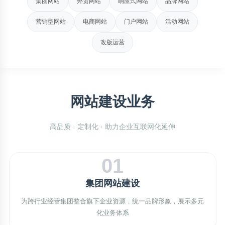
集团网站
外贸网站
响应式网站
品牌网站
营销型网站
电商网站
门户网站
活动网站
改版运营
网站建设业务
高品质 · 定制化 · 助力企业互联网化延伸
01
集团网站建设
为跨行业经营集团整合旗下企业资源，统一品牌形象，展示多元
化业务体系