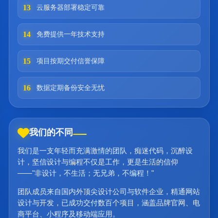
13
云服务器部署稳定可靠
14
免费提供一年技术支持
15
项目按期交付信誉保障
16
数据定期备份安全无忧
我们的不同
我们是一支年轻而充满激情的团队，痴迷代码，沉醉设
计，坚信设计与编程不仅是工作，更是生活的信仰
——"非设计，不生活；无兄弟，不编程！"
团队成员来自国内外顶尖设计公司与软件企业，精通网站
设计与开发，已成功交付数百个项目，涵盖品牌官网、电
商平台、小程序及移动端应用。