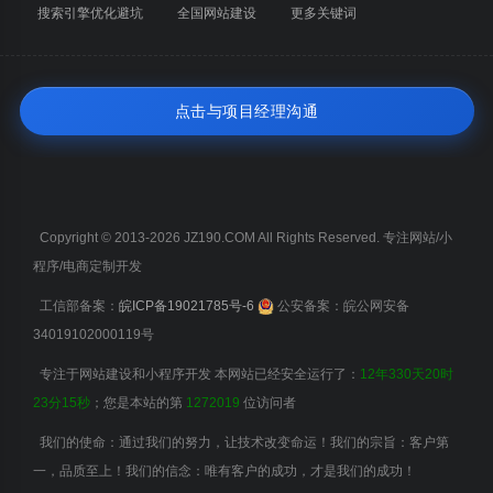
搜索引擎优化避坑
全国网站建设
更多关键词
点击与项目经理沟通
Copyright © 2013-2026 JZ190.COM All Rights Reserved. 专注网站/小
程序/电商定制开发
工信部备案：
皖ICP备19021785号-6
公安备案：皖公网安备
34019102000119号
专注于网站建设和小程序开发 本网站已经安全运行了：
12年330天20时
23分16秒
；您是本站的第
1272019
位访问者
我们的使命：通过我们的努力，让技术改变命运！我们的宗旨：客户第
一，品质至上！我们的信念：唯有客户的成功，才是我们的成功！