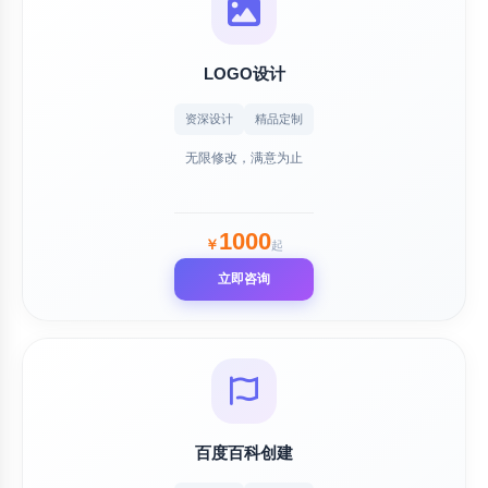
LOGO设计
资深设计
精品定制
无限修改，满意为止
1000
￥
起
立即咨询
百度百科创建