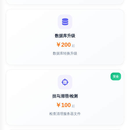
数据库升级
￥200
起
数据库转换升级
安全
挂马清理/检测
￥100
起
检查清理服务器文件