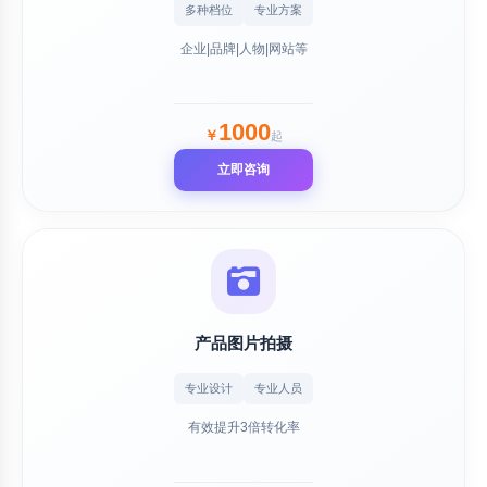
多种档位
专业方案
企业|品牌|人物|网站等
1000
￥
起
立即咨询
产品图片拍摄
专业设计
专业人员
有效提升3倍转化率