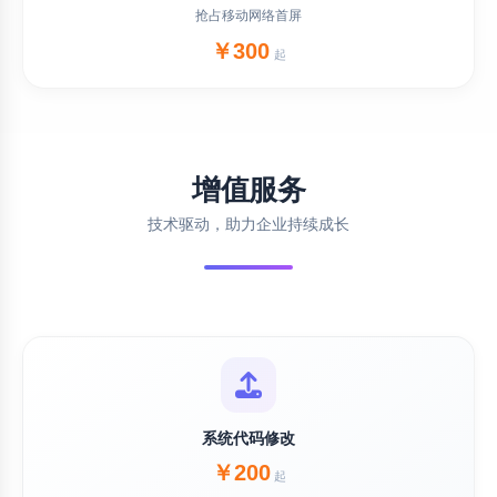
抢占移动网络首屏
￥300
起
增值服务
技术驱动，助力企业持续成长
系统代码修改
￥200
起