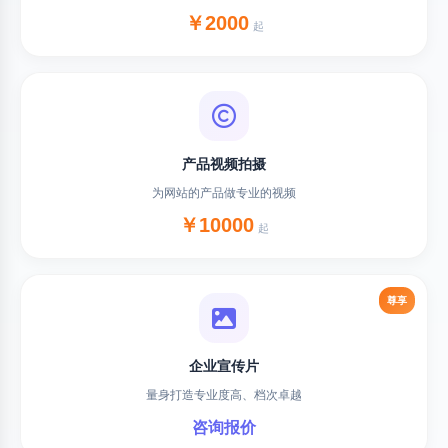
￥2000
起
产品视频拍摄
为网站的产品做专业的视频
￥10000
起
尊享
企业宣传片
量身打造专业度高、档次卓越
咨询报价