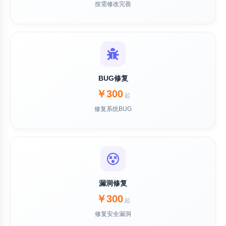
按需修改完善
BUG修复
￥300
起
修复系统BUG
漏洞修复
￥300
起
修复安全漏洞