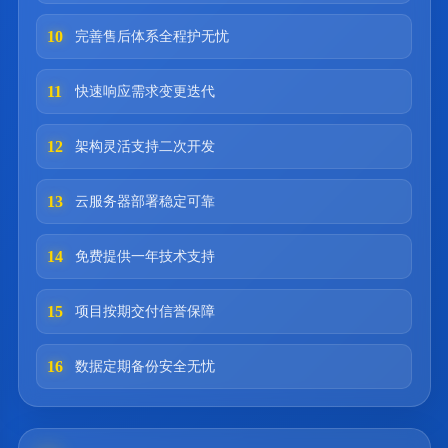
10
完善售后体系全程护无忧
11
快速响应需求变更迭代
12
架构灵活支持二次开发
13
云服务器部署稳定可靠
14
免费提供一年技术支持
15
项目按期交付信誉保障
16
数据定期备份安全无忧