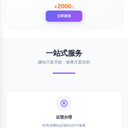
2000
￥
起
立即咨询
一站式服务
建站只是开始，效果才是目的
证照办理
经营业网站必须经过ICP备案