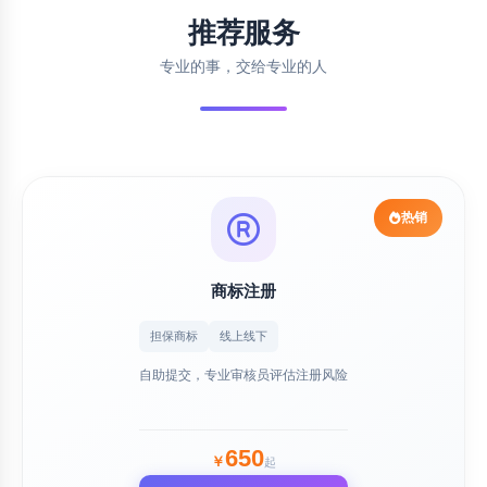
推荐服务
专业的事，交给专业的人
热销
商标注册
担保商标
线上线下
自助提交，专业审核员评估注册风险
650
￥
起