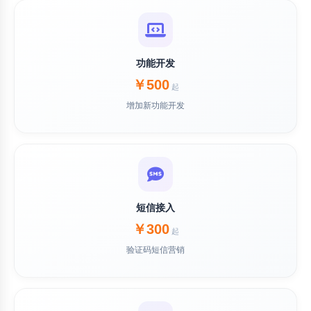
功能开发
￥500
起
增加新功能开发
短信接入
￥300
起
验证码短信营销