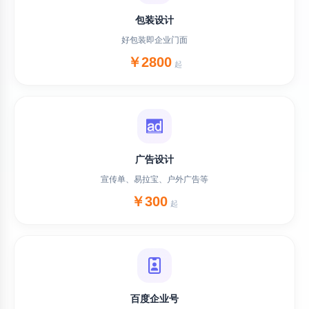
包装设计
好包装即企业门面
￥2800
起
广告设计
宣传单、易拉宝、户外广告等
￥300
起
百度企业号