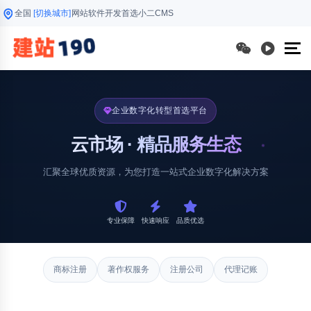
全国
[切换城市]
网站软件开发首选小二CMS
企业数字化转型首选平台
云市场 · 精品服务生态
汇聚全球优质资源，为您打造一站式企业数字化解决方案
专业保障
快速响应
品质优选
商标注册
著作权服务
注册公司
代理记账