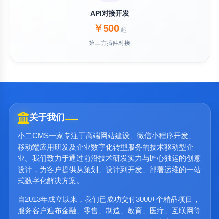
API对接开发
￥500
起
第三方插件对接
关于我们
小二CMS一家专注于高端网站建设、微信小程序开发、
移动端应用研发及企业数字化转型服务的技术驱动型企
业。我们致力于通过前沿技术研发实力与匠心独运的创意
设计，为客户提供从策划、设计到开发、部署运维的一站
式数字化解决方案。
自2013年成立以来，我们已成功交付3000+个精品项目，
服务客户遍布金融、零售、制造、教育、医疗、互联网等