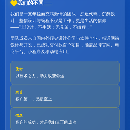
我们的不同
我们是一支年轻而充满激情的团队，痴迷代码，沉醉设
计，坚信设计与编程不仅是工作，更是生活的信仰
——"非设计，不生活；无兄弟，不编程！"
团队成员来自国内外顶尖设计公司与软件企业，精通网站
设计与开发，已成功交付数百个项目，涵盖品牌官网、电
商平台、小程序及移动端应用。
使命
以技术之力，助力改变命运
宗旨
客户第一，品质至上
信念
客户的成功，才是我们真正的成功