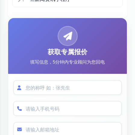
获取专属报价
填写信息，5分钟内专业顾问为您回电