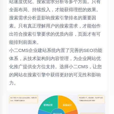
站速度优化、搜索需求分析等多个方面。只有
全面布局、持续投入，才能获得理想的效果。
搜索需求分析是影响搜索引擎排名的重要因
素。只有真正理解用户的搜索需求，才能创作
出符合搜索引擎要求的优质内容，页面才有可
能排到前面来。
小二CMS企业建站系统内置了完善的SEO功能
体系，从技术架构到内容管理，为企业网站优
化推广提供全方位支持。选择小二CMS，让您
的网站在搜索引擎中获得更好的可见性和影响
力。