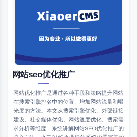
网站seo优化推广
网站优化推广是通过各种手段和策略提升网站
在搜索引擎排名中的位置、增加网站流量和曝
光度的方法。本文从搜索引擎优化、外部链接
建设、社交媒体优化、网站速度优化、搜索需
求分析等维度，系统讲解网站SEO优化推广的