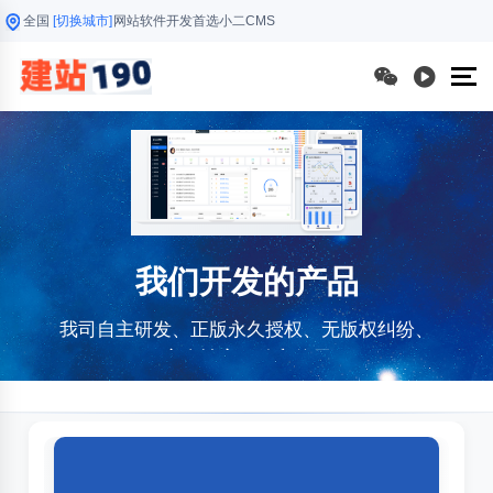
全国
[切换城市]
网站软件开发首选小二CMS
我们开发的产品
我司自主研发、正版永久授权、无版权纠纷、
安全性高、放心使用