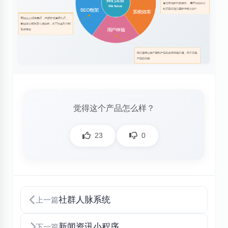
觉得这个产品怎么样？
23
0
社群人脉系统
上一篇
新闻资讯小程序
下一篇