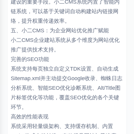
建设的重要手段。小二CMS系统内置了智能内
链系统，可以基于关键词自动构建站内链接网
络，提升权重传递效率。
五、小二CMS：为企业网站优化推广赋能
小二CMS企业建站系统从多个维度为网站优化
推广提供技术支持。
完善的SEO功能
系统支持每页独立自定义TDK设置、自动生成
Sitemap.xml并主动提交Google收录、蜘蛛日志
分析系统、智能SEO优化诊断系统、Alt/Title图
片标签优化等功能，覆盖SEO优化的各个关键
环节。
高效的性能表现
系统采用轻量级架构、支持缓存机制、内置