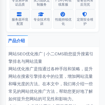
专业测评保
实力团队定
7*24小时在
签署合同售
证品质
制服务
线客服
后无忧
服务器环境
专业技术培
性能持续优
定期安全维
配置
训
化
护
产品介绍
网站SEO优化推广 | 小二CMS助您提升搜索引
擎排名与网站流量
网站优化推广是指通过各种手段和策略，提升
网站在搜索引擎排名中的位置，增加网站流量
和曝光度的方法。在本文中，我们将介绍一些
常见的网站优化推广方法，帮助您更好地了解
如何提升您网站的可见性和影响力。