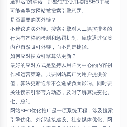
速排名”的承诺，那些往往使用黑帽SEO手段，
可能会导致网站被搜索引擎惩罚。
是否需要购买外链？
不建议购买外链。搜索引擎对人工操控排名的
行为有严格的检测和惩罚机制。应该通过优质
内容自然吸引外链，而不是走捷径。
如何应对搜索引擎算法更新？
最好的应对方式是坚持以用户为中心的内容创
作和运营策略。只要网站真正为用户提供价
值，算法更新通常不会造成负面影响。同时要
关注搜索引擎官方动态，及时了解算法变化。
七、总结
网站SEO优化推广是一项系统工程，涉及搜索
引擎优化、外部链接建设、社交媒体优化、网