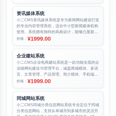
资讯媒体系统
小二CMS资讯媒体系统是专为新闻网站建设打造
的专业内容管理系统，适合中小型新闻媒体机构
使用。系统拥有独特的风格设计，能够凸显新闻
个性特点，结合新闻经营行业市场分...
¥1999.00
价格：
企业建站系统
小二CMS企业电商建站系统是一款功能全面的企
业级网站建设与管理平台，涵盖商城模块、多语
言、文章管理、产品管理、简介模块、手机端、
微信对接、SEO优化、会员管理、...
¥1999.00
价格：
同城网站系统
小二CMS同城分类信息网站系统专业定位于同城
分类信息网站，支持从单城市到多城市的灵活升