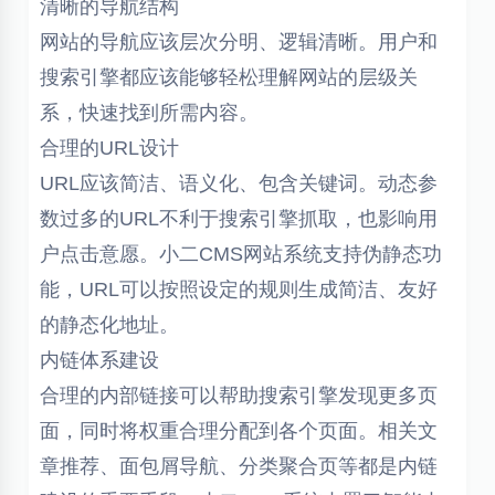
清晰的导航结构
网站的导航应该层次分明、逻辑清晰。用户和
搜索引擎都应该能够轻松理解网站的层级关
系，快速找到所需内容。
合理的URL设计
URL应该简洁、语义化、包含关键词。动态参
数过多的URL不利于搜索引擎抓取，也影响用
户点击意愿。小二CMS网站系统支持伪静态功
能，URL可以按照设定的规则生成简洁、友好
的静态化地址。
内链体系建设
合理的内部链接可以帮助搜索引擎发现更多页
面，同时将权重合理分配到各个页面。相关文
章推荐、面包屑导航、分类聚合页等都是内链