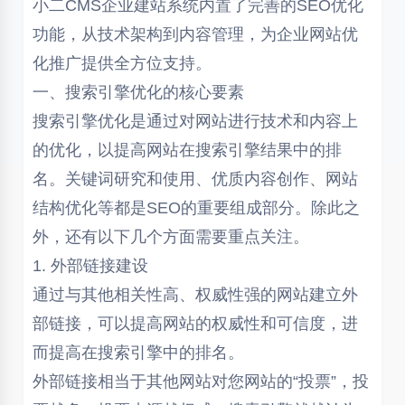
小二CMS企业建站系统内置了完善的SEO优化
功能，从技术架构到内容管理，为企业网站优
化推广提供全方位支持。
一、搜索引擎优化的核心要素
搜索引擎优化是通过对网站进行技术和内容上
的优化，以提高网站在搜索引擎结果中的排
名。关键词研究和使用、优质内容创作、网站
结构优化等都是SEO的重要组成部分。除此之
外，还有以下几个方面需要重点关注。
1. 外部链接建设
通过与其他相关性高、权威性强的网站建立外
部链接，可以提高网站的权威性和可信度，进
而提高在搜索引擎中的排名。
外部链接相当于其他网站对您网站的“投票”，投