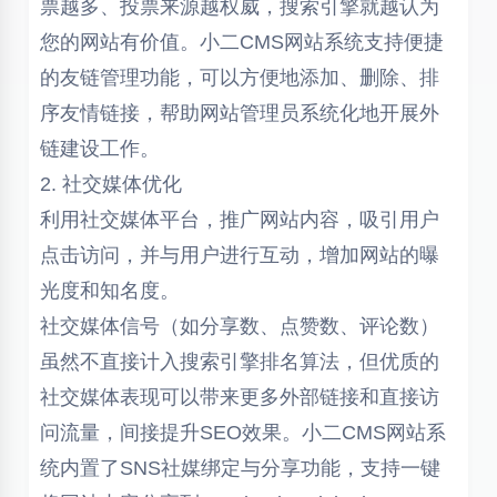
票越多、投票来源越权威，搜索引擎就越认为
您的网站有价值。小二CMS网站系统支持便捷
的友链管理功能，可以方便地添加、删除、排
序友情链接，帮助网站管理员系统化地开展外
链建设工作。
2. 社交媒体优化
利用社交媒体平台，推广网站内容，吸引用户
点击访问，并与用户进行互动，增加网站的曝
光度和知名度。
社交媒体信号（如分享数、点赞数、评论数）
虽然不直接计入搜索引擎排名算法，但优质的
社交媒体表现可以带来更多外部链接和直接访
问流量，间接提升SEO效果。小二CMS网站系
统内置了SNS社媒绑定与分享功能，支持一键