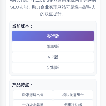
核心方法。小二CMS企业建站系统内置完善的
SEO功能，助力企业实现网站可见性与影响力
的双重提升。
当前版本：
标准版
旗舰版
VIP版
定制版
产品特点：
独家源码出售
模块按需组合
千万级承载量
侧重移动端