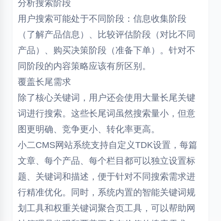
分析搜索阶段
用户搜索可能处于不同阶段：信息收集阶段
（了解产品信息）、比较评估阶段（对比不同
产品）、购买决策阶段（准备下单）。针对不
同阶段的内容策略应该有所区别。
覆盖长尾需求
除了核心关键词，用户还会使用大量长尾关键
词进行搜索。这些长尾词虽然搜索量小，但意
图更明确、竞争更小、转化率更高。
小二CMS网站系统支持自定义TDK设置，每篇
文章、每个产品、每个栏目都可以独立设置标
题、关键词和描述，便于针对不同搜索需求进
行精准优化。同时，系统内置的智能关键词规
划工具和权重关键词聚合页工具，可以帮助网