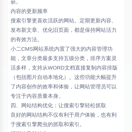
获。
内容的更新频率
搜索引擎更喜欢活跃的网站。定期更新内容、
发布新文章、优化旧页面，都是保持网站活力
的有效方法。
小二CMS网站系统内置了强大的内容管理功
能，文章分类最多支持五级分类，排序方案灵
活多样，支持从WORD文档直接复制内容排版
（包括图片自动本地化）。这些功能大幅提升
了内容创作的效率和体验，让网站管理员可以
专注于内容质量本身。
四、网站结构优化：让搜索引擎轻松抓取
良好的网站结构不仅有利于用户体验，也有利
于搜索引擎爬虫的抓取和索引。