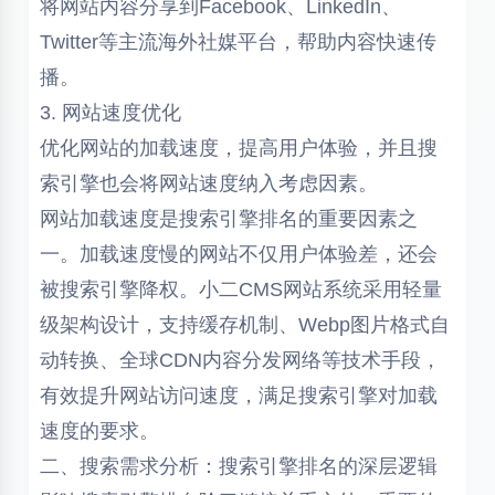
将网站内容分享到Facebook、LinkedIn、
Twitter等主流海外社媒平台，帮助内容快速传
播。
3. 网站速度优化
优化网站的加载速度，提高用户体验，并且搜
索引擎也会将网站速度纳入考虑因素。
网站加载速度是搜索引擎排名的重要因素之
一。加载速度慢的网站不仅用户体验差，还会
被搜索引擎降权。小二CMS网站系统采用轻量
级架构设计，支持缓存机制、Webp图片格式自
动转换、全球CDN内容分发网络等技术手段，
有效提升网站访问速度，满足搜索引擎对加载
速度的要求。
二、搜索需求分析：搜索引擎排名的深层逻辑