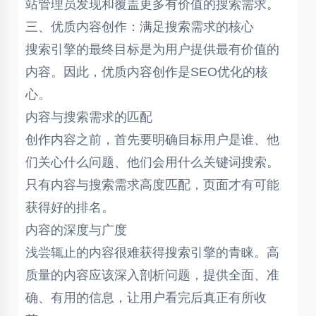
站管理员发现和覆盖更多有价值的搜索需求。
三、优质内容创作：满足搜索需求的核心
搜索引擎的最终目标是为用户提供最有价值的
内容。因此，优质内容创作是SEO优化的核
心。
内容与搜索需求的匹配
创作内容之前，首先要明确目标用户是谁、他
们关心什么问题、他们会用什么关键词搜索。
只有内容与搜索需求高度匹配，页面才有可能
获得好的排名。
内容的深度与广度
浅尝辄止的内容很难获得搜索引擎的青睐。高
质量的内容应该深入剖析问题，提供全面、准
确、有用的信息，让用户看完后真正有所收