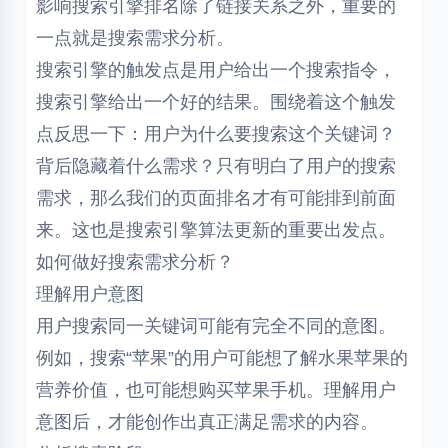
影响搜索引擎排名除了链接关系之外，重要的
一点就是搜索需求分析。
搜索引擎的触发点是用户给出一个搜索指令，
搜索引擎给出一个好的结果。围绕着这个触发
点反思一下：用户为什么要搜索这个关键词？
背后隐藏着什么需求？只有明白了用户的搜索
需求，那么我们的页面排名才有可能排到前面
来。这也是搜索引擎算法更新的重要出发点。
如何做好搜索需求分析？
理解用户意图
用户搜索同一关键词可能有完全不同的意图。
例如，搜索“苹果”的用户可能想了解水果苹果的
营养价值，也可能想购买苹果手机。理解用户
意图后，才能创作出真正满足需求的内容。