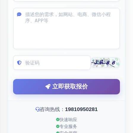
立即获取报价
19810950281
咨询热线：
快速响应
专业服务