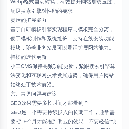
Webp格式自动转换，有效提升网站加载速度，
满足搜索引擎对性能的要求。
灵活的扩展能力
基于自研模板引擎实现程序与模板完全分离，
便于模板制作和系统维护。支持在线安装功能
模块，随着业务发展可以灵活扩展网站能力。
持续的迭代更新
小二CMS保持高频功能更新，紧跟搜索引擎算
法变化和互联网技术发展趋势，确保用户网站
始终处于技术前沿。
六、常见问题与建议
SEO效果需要多长时间才能看到？
SEO是一个需要持续投入的长期工作，通常需
要3到6个月才能看到明显的效果。不要轻信“快