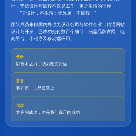
计，坚信设计与编程不仅是工作，更是生活的信仰
——"非设计，不生活；无兄弟，不编程！"
团队成员来自国内外顶尖设计公司与软件企业，精通网站
设计与开发，已成功交付数百个项目，涵盖品牌官网、电
商平台、小程序及移动端应用。
使命
以技术之力，助力改变命运
宗旨
客户第一，品质至上
信念
客户的成功，才是我们真正的成功