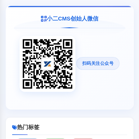
小二CMS创始人微信
扫码关注公众号
热门标签