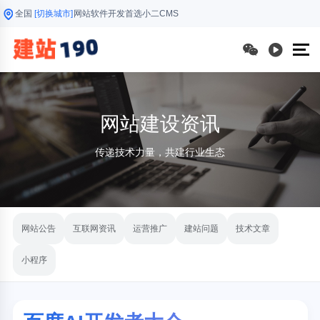
全国
[切换城市]
网站软件开发首选小二CMS
网站建设资讯
传递技术力量，共建行业生态
网站公告
互联网资讯
运营推广
建站问题
技术文章
小程序