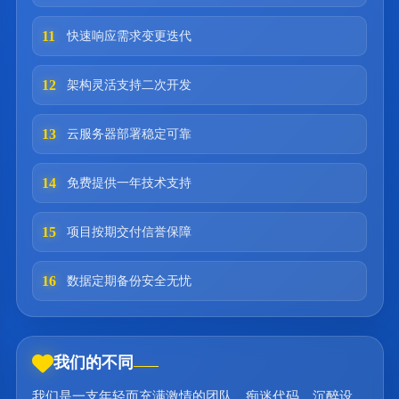
11
快速响应需求变更迭代
12
架构灵活支持二次开发
13
云服务器部署稳定可靠
14
免费提供一年技术支持
15
项目按期交付信誉保障
16
数据定期备份安全无忧
我们的不同
我们是一支年轻而充满激情的团队，痴迷代码，沉醉设