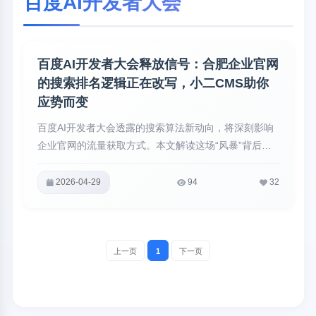
百度AI开发者大会
百度AI开发者大会释放信号：合肥企业官网
的搜索排名逻辑正在改写，小二CMS助你
应势而变
百度AI开发者大会透露的搜索算法新动向，将深刻影响
企业官网的流量获取方式。本文解读这场“风暴”背后的
逻辑，告诉合肥企业该如何提前布局，并揭示小二CMS
在AI搜索时代的内容管理优势。
2026-04-29
94
32
上一页
1
下一页