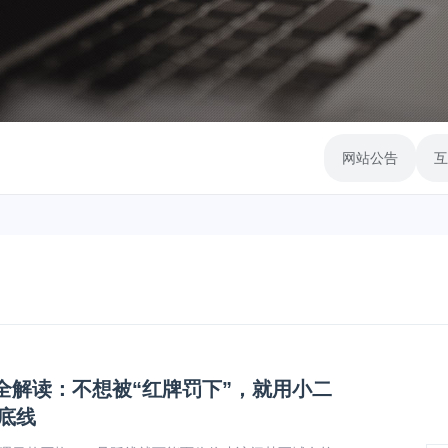
网站公告
互
全解读：不想被“红牌罚下”，就用小二
底线