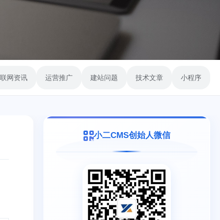
联网资讯
运营推广
建站问题
技术文章
小程序
小二CMS创始人微信