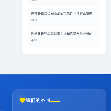
网站备案自己跑还是公司代办？详解正规网站建设公司的备案全流程服务（含小二CMS备案实战）
59
网站建设完工就结束？揭秘靠谱网站公司的售后服务清单（含小二CMS实战解读）
75
我们的不同