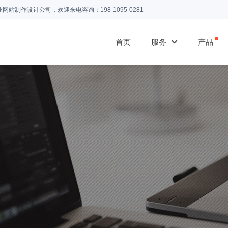
业网站制作设计公司，欢迎来电咨询：
198-1095-0281
首页
服务
产品