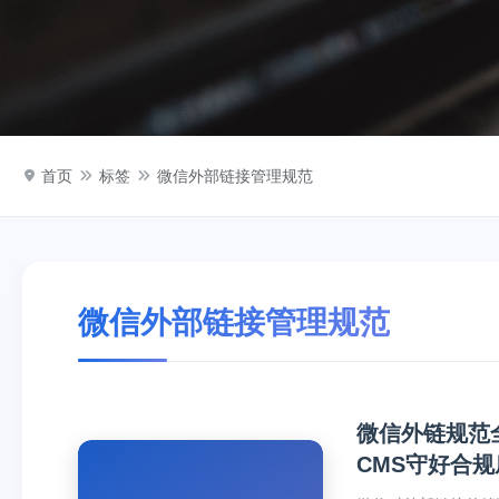
首页
标签
微信外部链接管理规范
微信外部链接管理规范
微信外链规范
CMS守好合规