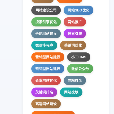
网站建设公司
网站SEO优化
搜索引擎优化
网站推广
合肥网站建设
搜索引擎
微信小程序
关键词优化
营销型网站建设
小二CMS
营销型网站建设
微信公众号
企业网站优化
网站排名
关键词排名
网站改版
高端网站建设