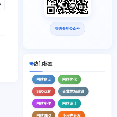
扫码关注公众号
热门标签
网站建设
网站优化
SEO优化
企业网站建设
网站制作
网站设计
网站SEO
小程序开发