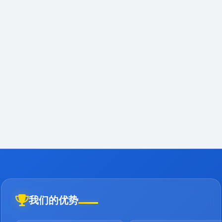
我们的优势