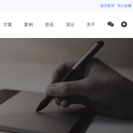
设为首页
加入收藏
方案
案例
资讯
演示
关于