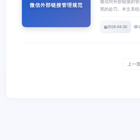
微信对外部链接的管
微信外部链接管理规范
黑的处罚。本文系统
说明小二CMS如何
2026-04-30
上一