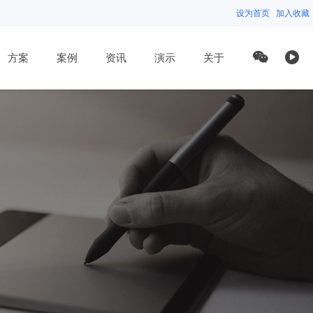
设为首页
加入收藏
方案
案例
资讯
演示
关于