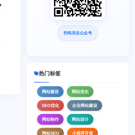
扫码关注公众号
热门标签
网站建设
网站优化
SEO优化
企业网站建设
网站制作
网站设计
网站SEO
小程序开发