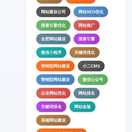
网站建设公司
网站SEO优化
搜索引擎优化
网站推广
合肥网站建设
搜索引擎
微信小程序
关键词优化
营销型网站建设
小二CMS
营销型网站建设
微信公众号
企业网站优化
网站排名
关键词排名
网站改版
高端网站建设