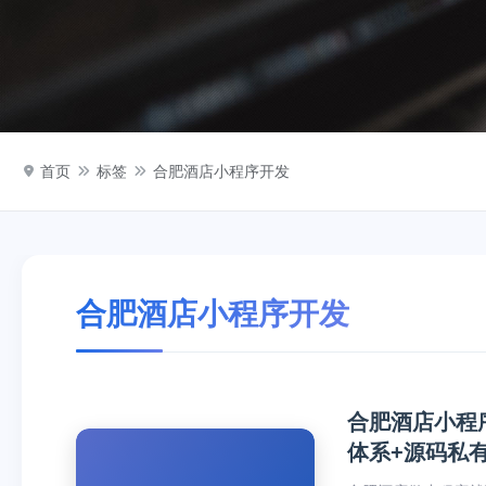
首页
标签
合肥酒店小程序开发
合肥酒店小程序开发
合肥酒店小程
体系+源码私