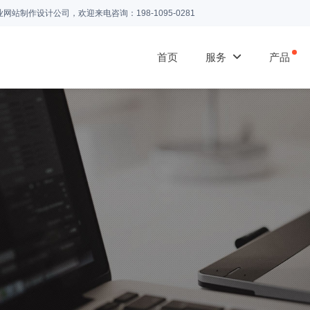
业网站制作设计公司，欢迎来电咨询：
198-1095-0281
首页
服务
产品