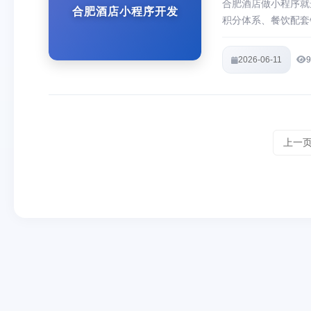
合肥酒店做小程序就
合肥酒店小程序开发
积分体系、餐饮配套
店摆脱OTA依赖，
2026-06-11
9
上一