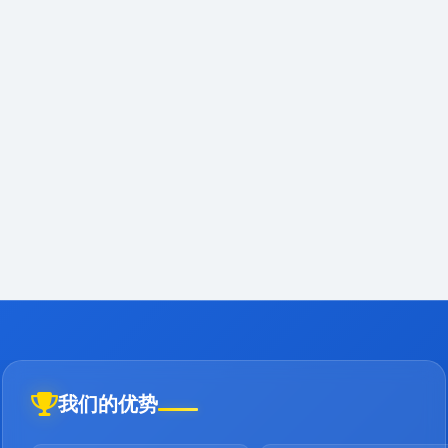
我们的优势