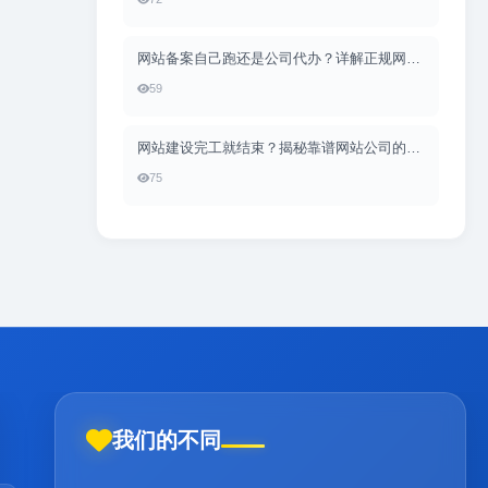
网站备案自己跑还是公司代办？详解正规网站建设公司的备案全流程服务（含小二CMS备案实战）
59
网站建设完工就结束？揭秘靠谱网站公司的售后服务清单（含小二CMS实战解读）
75
我们的不同