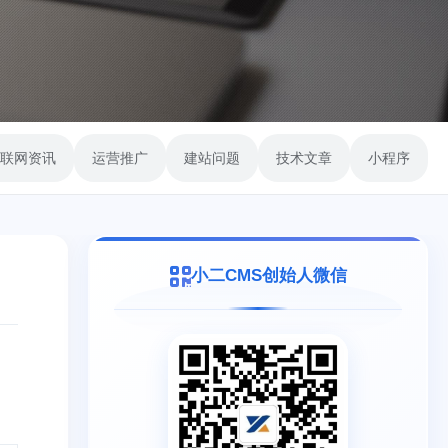
联网资讯
运营推广
建站问题
技术文章
小程序
小二CMS创始人微信