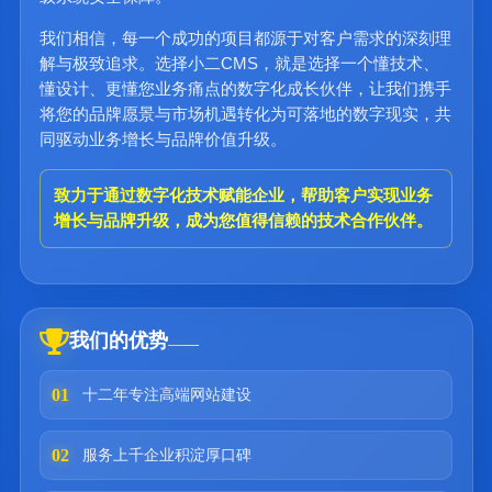
我们相信，每一个成功的项目都源于对客户需求的深刻理
解与极致追求。选择小二CMS，就是选择一个懂技术、
懂设计、更懂您业务痛点的数字化成长伙伴，让我们携手
将您的品牌愿景与市场机遇转化为可落地的数字现实，共
同驱动业务增长与品牌价值升级。
致力于通过数字化技术赋能企业，帮助客户实现业务
增长与品牌升级，成为您值得信赖的技术合作伙伴。
我们的优势
01
十二年专注高端网站建设
02
服务上千企业积淀厚口碑