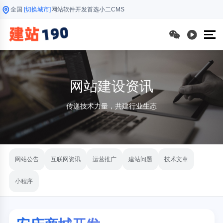
全国
[切换城市]
网站软件开发首选小二CMS
网站建设资讯
传递技术力量，共建行业生态
网站公告
互联网资讯
运营推广
建站问题
技术文章
小程序