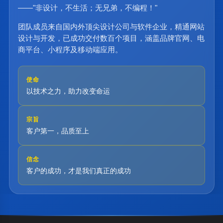
——"非设计，不生活；无兄弟，不编程！"
团队成员来自国内外顶尖设计公司与软件企业，精通网站
设计与开发，已成功交付数百个项目，涵盖品牌官网、电
商平台、小程序及移动端应用。
使命
以技术之力，助力改变命运
宗旨
客户第一，品质至上
信念
客户的成功，才是我们真正的成功