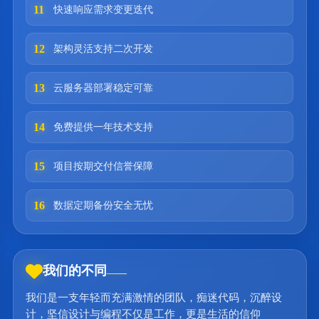
11
快速响应需求变更迭代
12
架构灵活支持二次开发
13
云服务器部署稳定可靠
14
免费提供一年技术支持
15
项目按期交付信誉保障
16
数据定期备份安全无忧
我们的不同
我们是一支年轻而充满激情的团队，痴迷代码，沉醉设
计，坚信设计与编程不仅是工作，更是生活的信仰