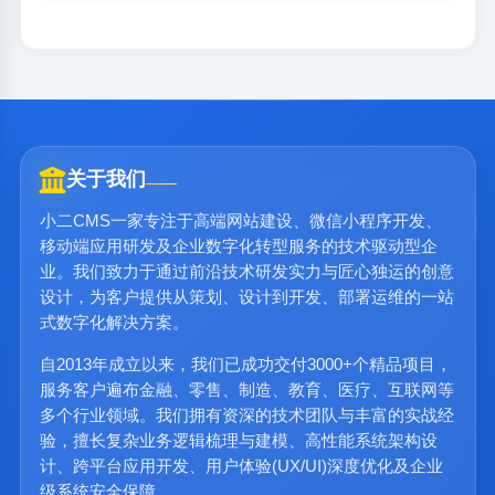
关于我们
小二CMS一家专注于高端网站建设、微信小程序开发、
移动端应用研发及企业数字化转型服务的技术驱动型企
业。我们致力于通过前沿技术研发实力与匠心独运的创意
设计，为客户提供从策划、设计到开发、部署运维的一站
式数字化解决方案。
自2013年成立以来，我们已成功交付3000+个精品项目，
服务客户遍布金融、零售、制造、教育、医疗、互联网等
多个行业领域。我们拥有资深的技术团队与丰富的实战经
验，擅长复杂业务逻辑梳理与建模、高性能系统架构设
计、跨平台应用开发、用户体验(UX/UI)深度优化及企业
级系统安全保障。