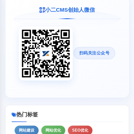
小二CMS创始人微信
扫码关注公众号
热门标签
网站建设
网站优化
SEO优化