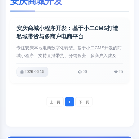
安庆商城开发
安庆商城小程序开发：基于小二CMS打造
私域带货与多商户电商平台
专注安庆本地电商数字化转型。基于小二CMS开发的商
城小程序，支持直播带货、分销裂变、多商户入驻及社
区团购，为安庆企业、个体商户及创业者搭建低成本高
转化的私域交易平台。
2026-06-15
96
25
上一页
1
下一页