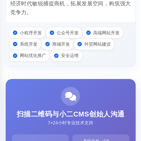
经济时代敏锐捕捉商机，拓展发展空间，构筑强大
竞争力。
小程序开发
公众号开发
高端网站开发
系统开发
商城开发
外贸网站建设
网站优化推广
安全运维
扫描二维码与小二CMS创始人沟通
7×24小时专业技术支持