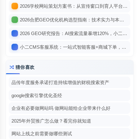
2026学校网站策划方案书：从宣传窗口到育人平台，重构数字教育新名片
2026合肥GEO优化机构选型指南：技术实力与本地适配缺一不可
2026 GEO研究报告：AI搜索流量暴增120%，小二CMS助力品牌抢占“答案位”
小二CMS客服系统：一站式智能客服+商城下单，让服务与转化无缝衔接
猜你喜欢
品传年度服务承诺打造持续增值的财税搜索资产
google搜索引擎优化圣经
企业有必要做网站吗 做网站能给企业带来什么好
2025年外贸推广怎么做？看完你就知道
网站上线之前需要做哪些测试