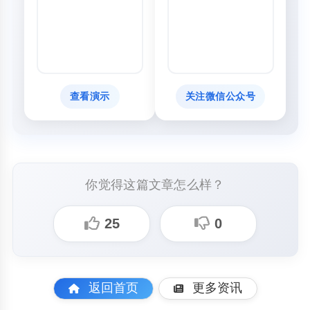
查看演示
关注微信公众号
你觉得这篇文章怎么样？
25
0
返回首页
更多资讯