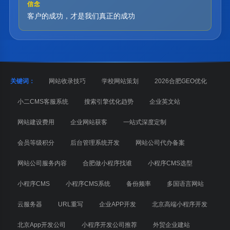
信念
客户的成功，才是我们真正的成功
关键词：
网站收录技巧
学校网站策划
2026合肥GEO优化
小二CMS客服系统
搜索引擎优化趋势
企业英文站
网站建设费用
企业网站获客
一站式深度定制
会员等级积分
后台管理系统开发
网站公司代办备案
网站公司服务内容
合肥做小程序找谁
小程序CMS选型
小程序CMS
小程序CMS系统
备份频率
多国语言网站
云服务器
URL重写
企业APP开发
北京高端小程序开发
北京App开发公司
小程序开发公司推荐
外贸企业建站