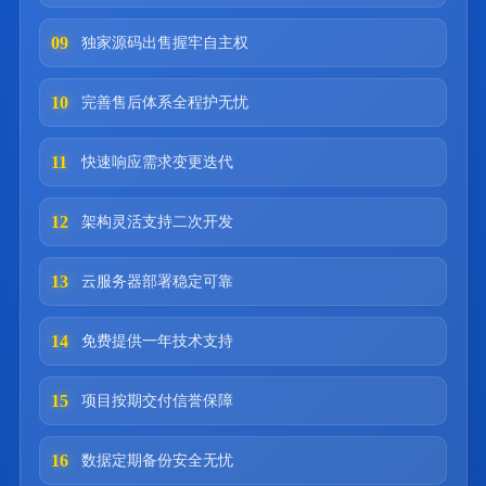
09
独家源码出售握牢自主权
10
完善售后体系全程护无忧
11
快速响应需求变更迭代
12
架构灵活支持二次开发
13
云服务器部署稳定可靠
14
免费提供一年技术支持
15
项目按期交付信誉保障
16
数据定期备份安全无忧