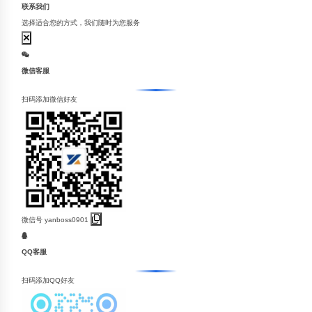
联系我们
选择适合您的方式，我们随时为您服务
微信客服
扫码添加微信好友
微信号
yanboss0901
QQ客服
扫码添加QQ好友