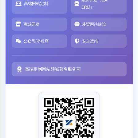
系统开发（OA、
高端网站定制
CRM）
商城开发
外贸网站建设
公众号/小程序
安全运维
高端定制网站领域著名服务商