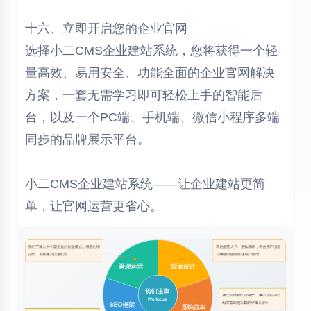
十六、立即开启您的企业官网
选择小二CMS企业建站系统，您将获得一个轻
量高效、易用安全、功能全面的企业官网解决
方案，一套无需学习即可轻松上手的智能后
台，以及一个PC端、手机端、微信小程序多端
同步的品牌展示平台。
小二CMS企业建站系统——让企业建站更简
单，让官网运营更省心。