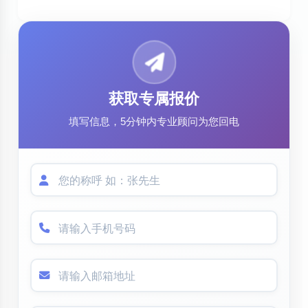
获取专属报价
填写信息，5分钟内专业顾问为您回电