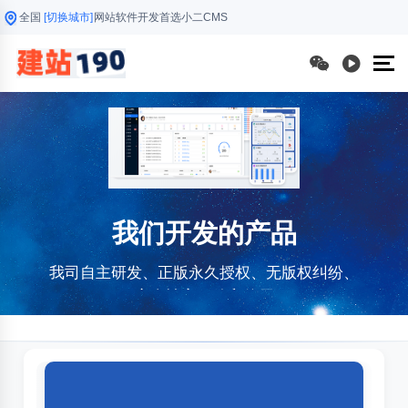
全国
[切换城市]
网站软件开发首选小二CMS
我们开发的产品
我司自主研发、正版永久授权、无版权纠纷、
安全性高、放心使用