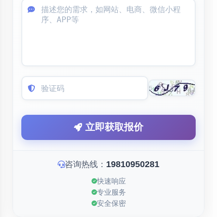
立即获取报价
19810950281
咨询热线：
快速响应
专业服务
安全保密