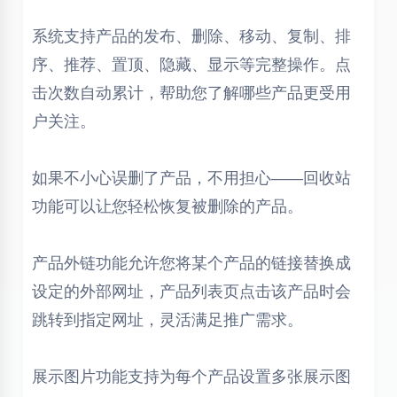
系统支持产品的发布、删除、移动、复制、排
序、推荐、置顶、隐藏、显示等完整操作。点
击次数自动累计，帮助您了解哪些产品更受用
户关注。
如果不小心误删了产品，不用担心——回收站
功能可以让您轻松恢复被删除的产品。
产品外链功能允许您将某个产品的链接替换成
设定的外部网址，产品列表页点击该产品时会
跳转到指定网址，灵活满足推广需求。
展示图片功能支持为每个产品设置多张展示图