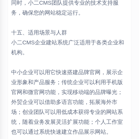
同时，小二CMS团队提供专业的技术支持服
务，确保您的网站稳定运行。
十五、适用场景与人群
小二CMS企业建站系统广泛适用于各类企业和
机构。
中小企业可以用它快速搭建品牌官网，展示企
业形象和产品服务；传统企业可以利用手机版
官网和微官网功能，实现移动端的品牌曝光；
外贸企业可以借助多语言功能，拓展海外市
场；创业团队可以用低成本获得专业的网站系
统，随着业务发展灵活扩展功能；个人工作室
也可以通过系统快速建立作品展示网站。