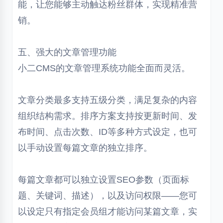
能，让您能够主动触达粉丝群体，实现精准营
销。
五、强大的文章管理功能
小二CMS的文章管理系统功能全面而灵活。
文章分类最多支持五级分类，满足复杂的内容
组织结构需求。排序方案支持按更新时间、发
布时间、点击次数、ID等多种方式设定，也可
以手动设置每篇文章的独立排序。
每篇文章都可以独立设置SEO参数（页面标
题、关键词、描述），以及访问权限——您可
以设定只有指定会员组才能访问某篇文章，实