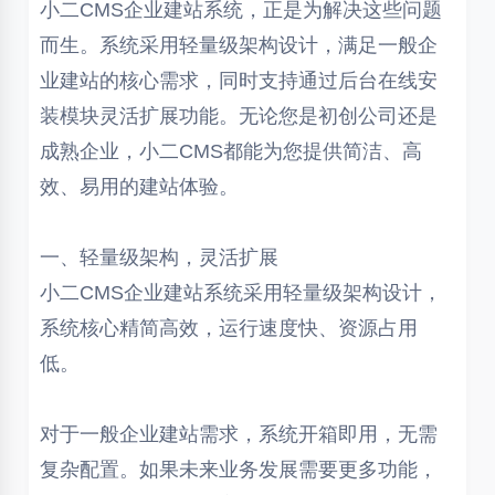
小二CMS企业建站系统，正是为解决这些问题
而生。系统采用轻量级架构设计，满足一般企
业建站的核心需求，同时支持通过后台在线安
装模块灵活扩展功能。无论您是初创公司还是
成熟企业，小二CMS都能为您提供简洁、高
效、易用的建站体验。
一、轻量级架构，灵活扩展
小二CMS企业建站系统采用轻量级架构设计，
系统核心精简高效，运行速度快、资源占用
低。
对于一般企业建站需求，系统开箱即用，无需
复杂配置。如果未来业务发展需要更多功能，