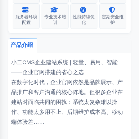
服务器环境
专业技术培
性能持续优
定期安全维
配置
训
化
护
产品介绍
小二CMS企业建站系统 | 轻量、易用、智能
——企业官网搭建的省心之选
在数字化时代，企业官网依然是品牌展示、产
品推广和客户沟通的核心阵地。但很多企业在
建站时面临共同的困扰：系统太复杂难以操
作、功能太多用不上、后期维护成本高、移动
端体验差……