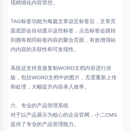
现精细化内容管控。
TAG标签功能为每篇文章设定标签后，文章页
面底部会自动显示这些标签，点击标签会跳转
到拥有相同标签内容的聚合页面，有效增强站
内内容的关联性和可发现性。
系统还支持直接复制WORD文档内容进行排
版，包括WORD文档中的图片，无需重新上传
和处理，大幅提升内容录入效率。
六、专业的产品管理系统
对于以产品展示为核心的企业官网，小二CMS
提供了专业的产品管理能力。