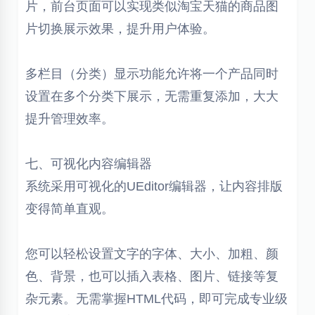
片，前台页面可以实现类似淘宝天猫的商品图
片切换展示效果，提升用户体验。
多栏目（分类）显示功能允许将一个产品同时
设置在多个分类下展示，无需重复添加，大大
提升管理效率。
七、可视化内容编辑器
系统采用可视化的UEditor编辑器，让内容排版
变得简单直观。
您可以轻松设置文字的字体、大小、加粗、颜
色、背景，也可以插入表格、图片、链接等复
杂元素。无需掌握HTML代码，即可完成专业级