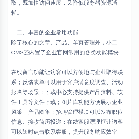
取，既加快访问速度，又降低服务器资源消
耗。
十二、丰富的企业常用功能
除了核心的文章、产品、单页管理外，小二
CMS还内置了企业官网常用的各类功能模块。
在线留言功能让访客可以方便地与企业取得联
系；反馈表单可以用于客户满意度调查、活动
报名等场景；下载中心支持提供产品资料、软
件工具等文件下载；图片库功能方便展示企业
风采、产品图集；招聘管理模块可以发布职位
信息、接收简历投递；在线客服漂浮框让访客
可以随时点击联系客服，提升服务响应效率。