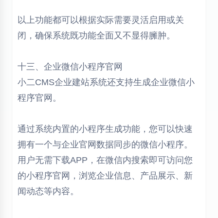
以上功能都可以根据实际需要灵活启用或关
闭，确保系统既功能全面又不显得臃肿。
十三、企业微信小程序官网
小二CMS企业建站系统还支持生成企业微信小
程序官网。
通过系统内置的小程序生成功能，您可以快速
拥有一个与企业官网数据同步的微信小程序。
用户无需下载APP，在微信内搜索即可访问您
的小程序官网，浏览企业信息、产品展示、新
闻动态等内容。