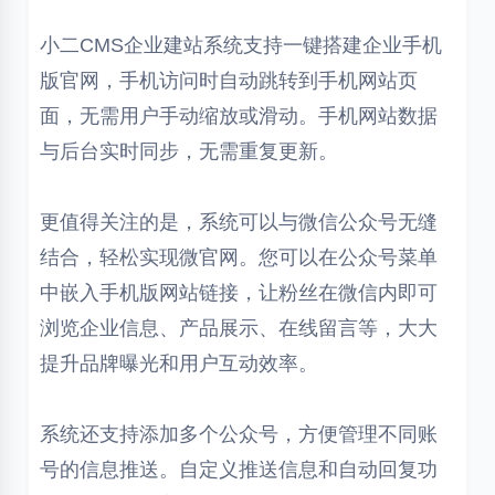
小二CMS企业建站系统支持一键搭建企业手机
版官网，手机访问时自动跳转到手机网站页
面，无需用户手动缩放或滑动。手机网站数据
与后台实时同步，无需重复更新。
更值得关注的是，系统可以与微信公众号无缝
结合，轻松实现微官网。您可以在公众号菜单
中嵌入手机版网站链接，让粉丝在微信内即可
浏览企业信息、产品展示、在线留言等，大大
提升品牌曝光和用户互动效率。
系统还支持添加多个公众号，方便管理不同账
号的信息推送。自定义推送信息和自动回复功