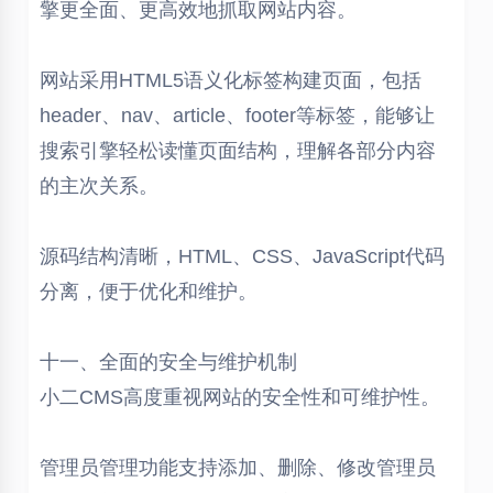
擎更全面、更高效地抓取网站内容。
网站采用HTML5语义化标签构建页面，包括
header、nav、article、footer等标签，能够让
搜索引擎轻松读懂页面结构，理解各部分内容
的主次关系。
源码结构清晰，HTML、CSS、JavaScript代码
分离，便于优化和维护。
十一、全面的安全与维护机制
小二CMS高度重视网站的安全性和可维护性。
管理员管理功能支持添加、删除、修改管理员