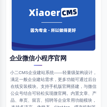
企业微信小程序官网
小二CMS企业建站系统——轻量级架构设计，
满足一般企业建站需求，更多功能可通过后台
在线安装模块。支持手机版官网搭建，与微信
公众号结合可轻松实现微官网。内置文章、产
品、单页、留言、招聘等企业常用功能模块，