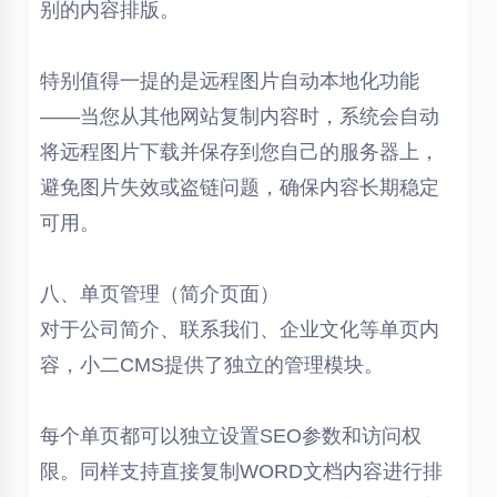
别的内容排版。
特别值得一提的是远程图片自动本地化功能
——当您从其他网站复制内容时，系统会自动
将远程图片下载并保存到您自己的服务器上，
避免图片失效或盗链问题，确保内容长期稳定
可用。
八、单页管理（简介页面）
对于公司简介、联系我们、企业文化等单页内
容，小二CMS提供了独立的管理模块。
每个单页都可以独立设置SEO参数和访问权
限。同样支持直接复制WORD文档内容进行排