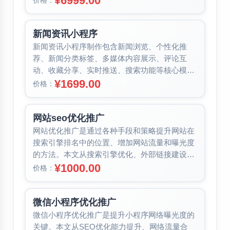
¥6999.00
新闻资讯小程序
新闻资讯小程序制作包含新闻浏览、个性化推
荐、新闻分类标签、多媒体内容展示、评论互
动、收藏分享、实时推送、搜索功能等核心模
块。本文详细介绍各功能模块的作用与价值，...
¥1699.00
价格：
网站seo优化推广
网站优化推广是通过各种手段和策略提升网站在
搜索引擎排名中的位置、增加网站流量和曝光度
的方法。本文从搜索引擎优化、外部链接建设、
社交媒体优化、网站速度优化、搜索需...
¥1000.00
价格：
微信小程序优化推广
微信小程序优化推广是提升小程序网络曝光度的
关键。本文从SEO优化能力提升、网络流量合