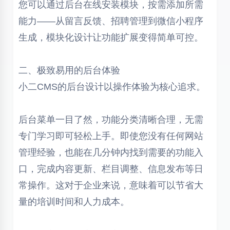
您可以通过后台在线安装模块，按需添加所需
能力——从留言反馈、招聘管理到微信小程序
生成，模块化设计让功能扩展变得简单可控。
二、极致易用的后台体验
小二CMS的后台设计以操作体验为核心追求。
后台菜单一目了然，功能分类清晰合理，无需
专门学习即可轻松上手。即使您没有任何网站
管理经验，也能在几分钟内找到需要的功能入
口，完成内容更新、栏目调整、信息发布等日
常操作。这对于企业来说，意味着可以节省大
量的培训时间和人力成本。