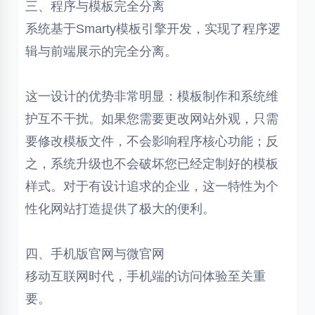
三、程序与模板完全分离
系统基于Smarty模板引擎开发，实现了程序逻
辑与前端展示的完全分离。
这一设计的优势非常明显：模板制作和系统维
护互不干扰。如果您需要更改网站外观，只需
要修改模板文件，不会影响程序核心功能；反
之，系统升级也不会破坏您已经定制好的模板
样式。对于有设计追求的企业，这一特性为个
性化网站打造提供了极大的便利。
四、手机版官网与微官网
移动互联网时代，手机端的访问体验至关重
要。