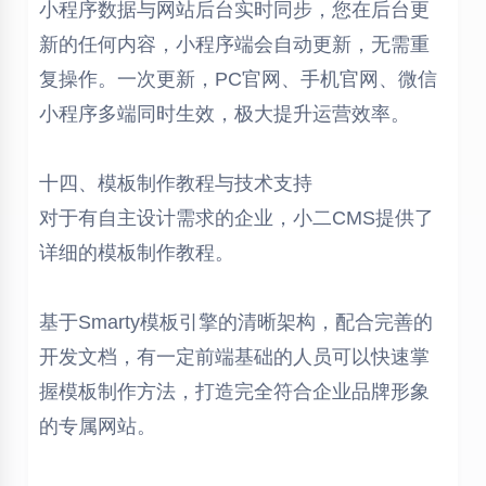
小程序数据与网站后台实时同步，您在后台更
新的任何内容，小程序端会自动更新，无需重
复操作。一次更新，PC官网、手机官网、微信
小程序多端同时生效，极大提升运营效率。
十四、模板制作教程与技术支持
对于有自主设计需求的企业，小二CMS提供了
详细的模板制作教程。
基于Smarty模板引擎的清晰架构，配合完善的
开发文档，有一定前端基础的人员可以快速掌
握模板制作方法，打造完全符合企业品牌形象
的专属网站。