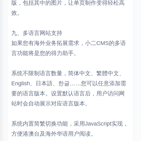
版，包括其中的图片，让单页制作变得轻松高
效。
九、多语言网站支持
如果您有海外业务拓展需求，小二CMS的多语
言功能将是您的得力助手。
系统不限制语言数量，简体中文、繁體中文、
English、日本語、한글……您可以任意添加需
要的语言版本。设置默认语言后，用户访问网
站时会自动展示对应语言版本。
系统内置简繁切换功能，采用JavaScript实现，
方便港澳台及海外华语用户阅读。