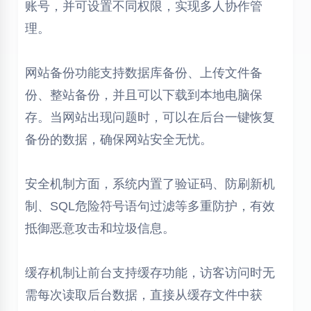
账号，并可设置不同权限，实现多人协作管
理。
网站备份功能支持数据库备份、上传文件备
份、整站备份，并且可以下载到本地电脑保
存。当网站出现问题时，可以在后台一键恢复
备份的数据，确保网站安全无忧。
安全机制方面，系统内置了验证码、防刷新机
制、SQL危险符号语句过滤等多重防护，有效
抵御恶意攻击和垃圾信息。
缓存机制让前台支持缓存功能，访客访问时无
需每次读取后台数据，直接从缓存文件中获