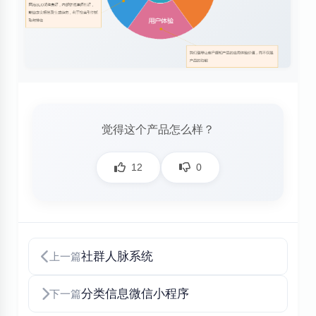
觉得这个产品怎么样？
12
0
社群人脉系统
上一篇
分类信息微信小程序
下一篇