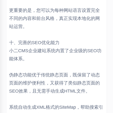
更重要的是，您可以为每种网站语言设置完全
不同的内容和前台风格，真正实现本地化的网
站运营。
十、完善的SEO优化能力
小二CMS企业建站系统内置了企业级的SEO功
能体系。
伪静态功能优于传统静态页面，既保留了动态
页面的维护便利性，又获得了类似静态页面的
SEO效果，且无需手动生成HTML文件。
系统自动生成XML格式的SiteMap，帮助搜索引